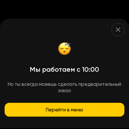
Мы работаем с 10:00
Но ты всегда можешь сделать предварительный
заказ
Перейти в меню
Условия доставки