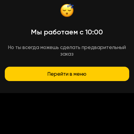
Мы работаем с 10:00
Но ты всегда можешь сделать предварительный
заказ
Перейти в меню
Условия доставки