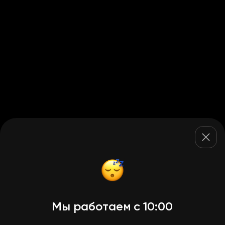
Мы работаем с 10:00