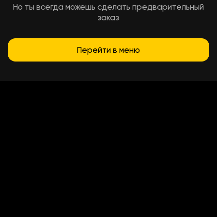
Но ты всегда можешь сделать предварительный
заказ
Перейти в меню
Условия доставки