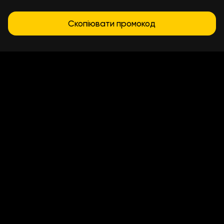
Скопіювати промокод
Условия доставки