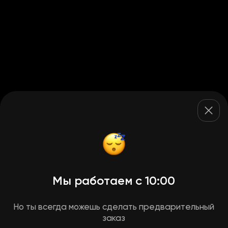
Мы работаем с 10:00
Но ты всегда можешь сделать предварительный
заказ