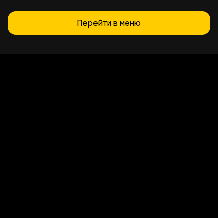
Перейти в меню
Условия доставки