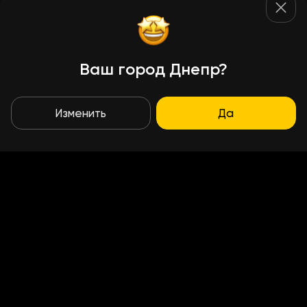
Ваш город Днепр?
Изменить
Да
Условия доставки