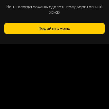
Но ты всегда можешь сделать предварительный
заказ
Перейти в меню
Условия доставки