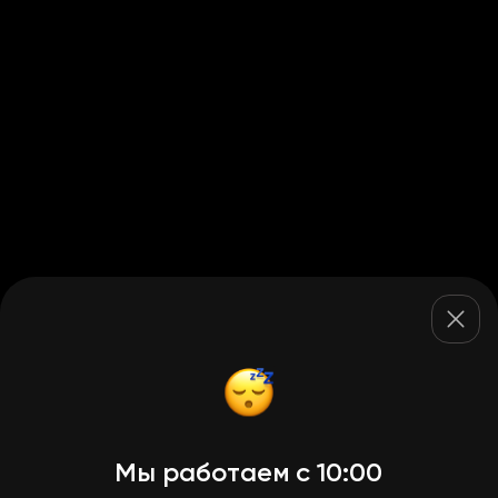
Мы работаем с 10:00