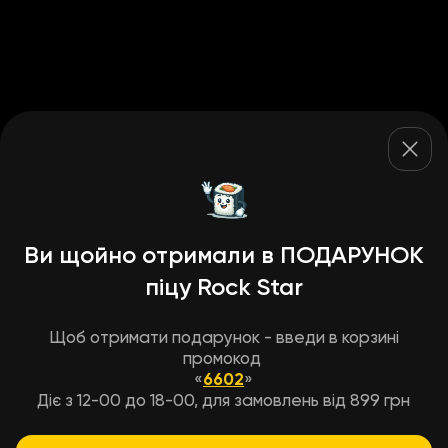
Ви щойно отримали в ПОДАРУНОК
піцу Rock Star
Щоб отримати подарунок - введи в корзині
промокод
«
6602
»
Діє з 12-00 до 18-00, для замовлень від 899 грн