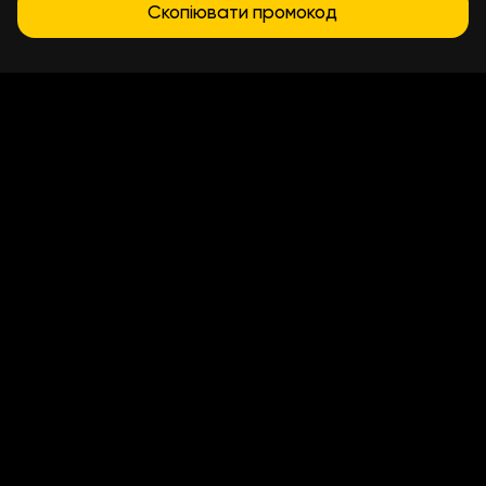
Скопіювати промокод
Умови доставки