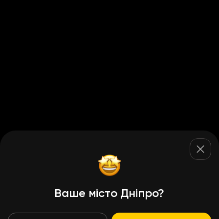
Ваше місто Дніпро?