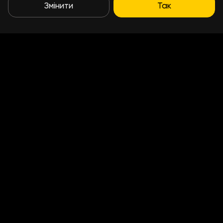
Змінити
Так
Умови доставки