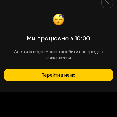
Ми працюємо з 10:00
Але ти завжди можеш зробити попереднє
замовлення
Перейти в меню
Умови доставки