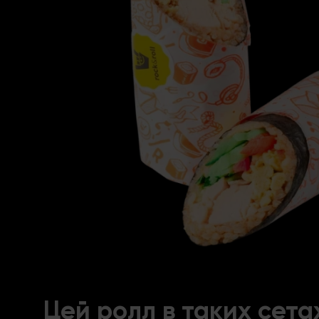
Цей ролл в таких сета