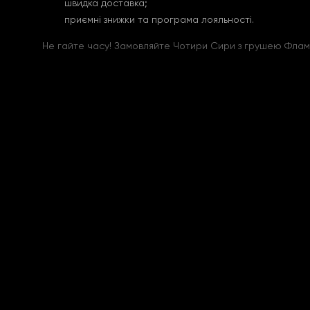
швидка доставка;
приємні знижки та програма лояльності.
Не гайте часу! Замовляйте Чотири Сири з грушею Флам