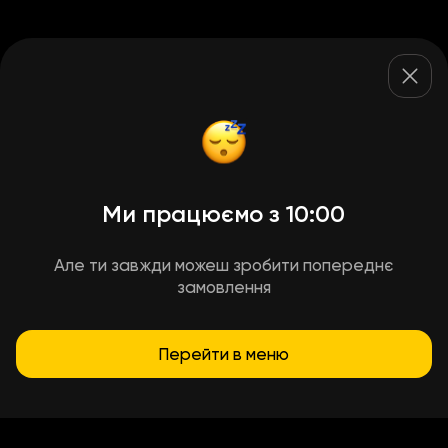
Ми працюємо з 10:00
Але ти завжди можеш зробити попереднє
замовлення
Перейти в меню
Умови доставки