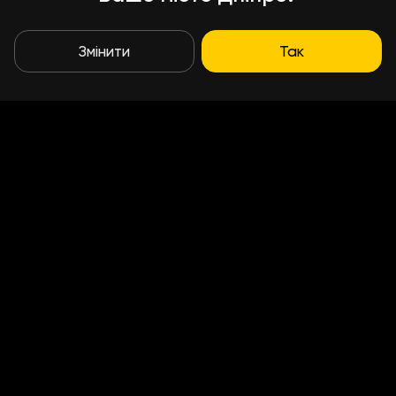
Змінити
Так
Умови доставки