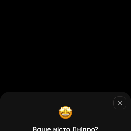
Ваше місто Дніпро?