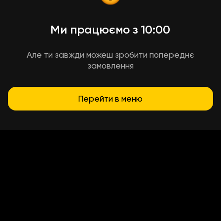
Ми працюємо з 10:00
Але ти завжди можеш зробити попереднє
замовлення
Перейти в меню
Умови доставки