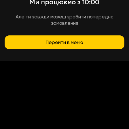
Ми працюємо з 10:00
Але ти завжди можеш зробити попереднє
замовлення
Перейти в меню
Умови доставки