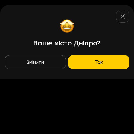
Ваше місто Дніпро?
Змінити
Так
Умови доставки