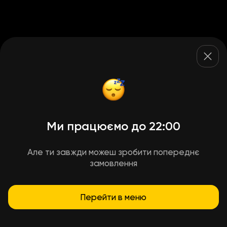
Ми працюємо до 22:00
Але ти завжди можеш зробити попереднє
замовлення
Перейти в меню
Умови доставки