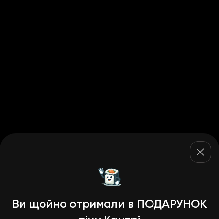
Ви щойно отримали в ПОДАРУНОК