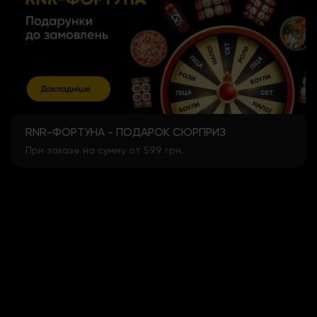
RNR-ФОРТУНА - ПОДАРОК СЮРПРИЗ
При заказе на сумму от 599 грн.