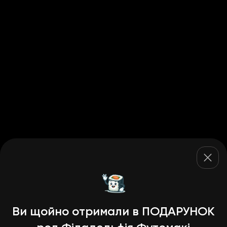
Ви щойно отримали в ПОДАРУНОК