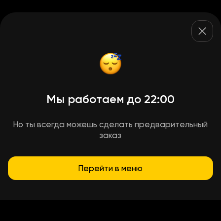
Мы работаем до 22:00
Но ты всегда можешь сделать предварительный
заказ
Перейти в меню
Условия доставки