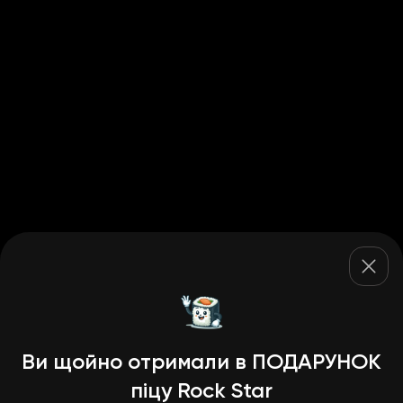
Ви щойно отримали в ПОДАРУНОК
піцу Rock Star