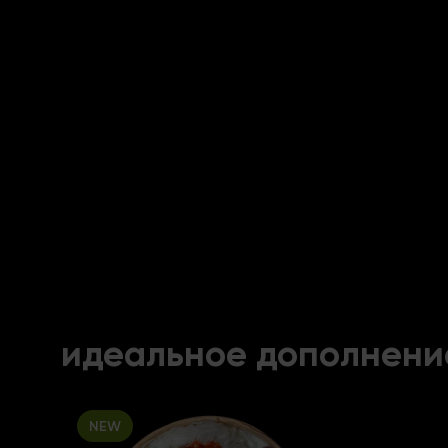
идеальное дополнени
NEW