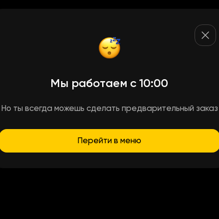
Мы работаем с 10:00
Но ты всегда можешь сделать предварительный заказ
Перейти в меню