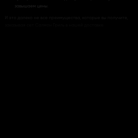
завышаем цены.
И это далеко не все преимущества, которые вы получите,
заказывая сет Салмон Гриль в нашей доставке.