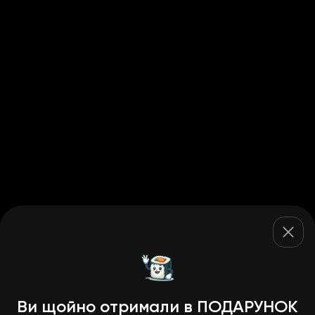
Ви щойно отримали в ПОДАРУНОК