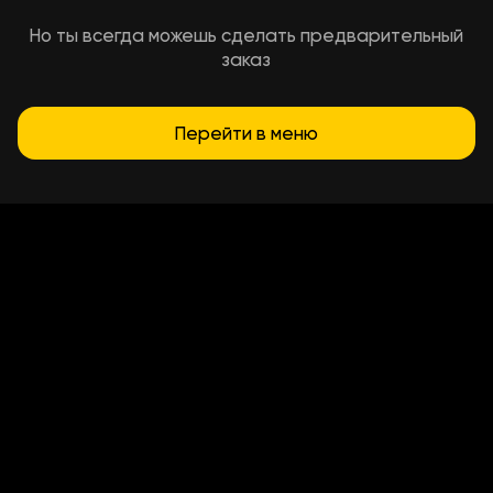
Но ты всегда можешь сделать предварительный
заказ
Перейти в меню
Условия доставки