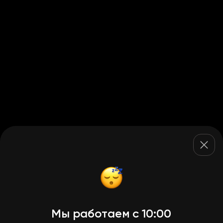
Мы работаем с 10:00