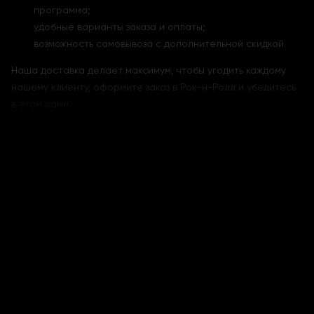
программа;
удобные варианты заказа и оплаты;
возможность самовывоза с дополнительной скидкой.
Наша доставка делает максимум, чтобы угодить каждому
нашему клиенту, оформите заказ в Рок-н-Ролл и убедитесь
в этом сами.