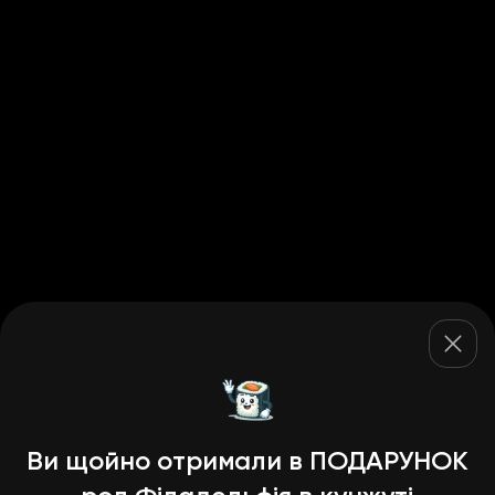
Ви щойно отримали в ПОДАРУНОК