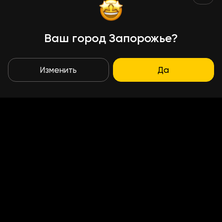
Ваш город Запорожье?
Изменить
Да
Условия доставки