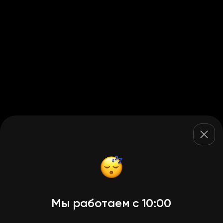
Мы работаем с 10:00