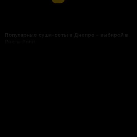
Популярные суши-сеты в Днепре - выбирай в
Рок-н-Ролл