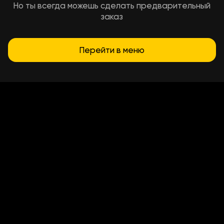
Но ты всегда можешь сделать предварительный
заказ
Перейти в меню
Условия доставки