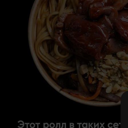
Этот ролл в таких сет