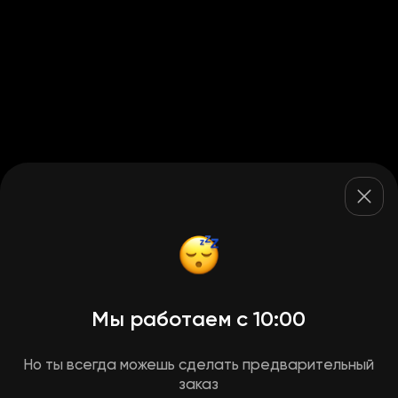
Мы работаем с 10:00
Но ты всегда можешь сделать предварительный
заказ