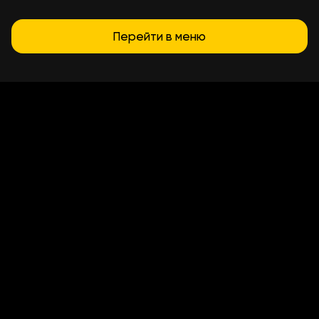
Перейти в меню
Условия доставки