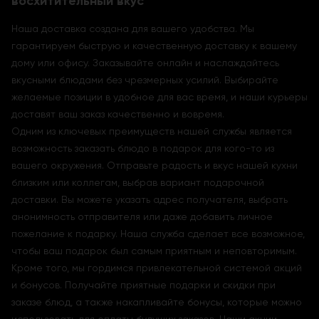
восхитительный вкус
Наша доставка создана для вашего удобства. Мы
гарантируем быструю и качественную доставку к вашему
дому или офису. Заказывайте онлайн и наслаждайтесь
вкусными блюдами без чрезмерных усилий. Выбирайте
желаемые позиции в удобное для вас время, и наши курьеры
доставят ваш заказ качественно и вовремя.
Одним из ключевых преимуществ нашей службы является
возможность заказать блюдо в подарок для кого-то из
вашего окружения. Отправьте радость и вкус нашей кухни
близким или коллегам, выбрав вариант подарочной
доставки. Вы можете указать адрес получателя, выбрать
анонимность отправителя или даже добавить личное
пожелание к подарку. Наша служба сделает все возможное,
чтобы ваш подарок был самым приятным и неповторимым.
Кроме того, мы гордимся привлекательной системой акций
и бонусов. Получайте приятные подарки и скидки при
заказе блюд, а также накапливайте бонусы, которые можно