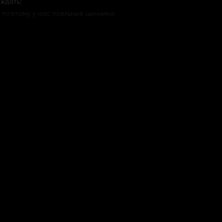
ждать;
, поэтому у нас лояльные ценники;