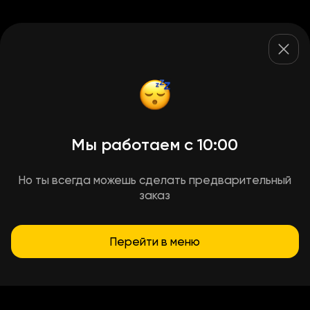
Мы работаем с 10:00
Но ты всегда можешь сделать предварительный
заказ
Перейти в меню
Условия доставки