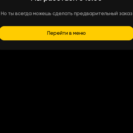
Но ты всегда можешь сделать предварительный заказ
Перейти в меню