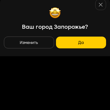
Ваш город Запорожье?
Изменить
Да
Условия доставки