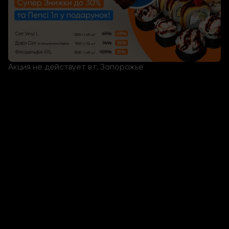
Акция не действует в г. Запорожье