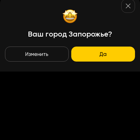
Ваш город Запорожье?
Изменить
Да
Условия доставки