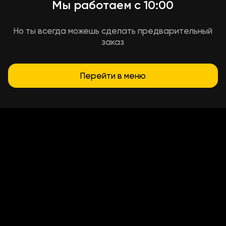
Мы работаем с 10:00
Но ты всегда можешь сделать предварительный
заказ
Перейти в меню
Условия доставки