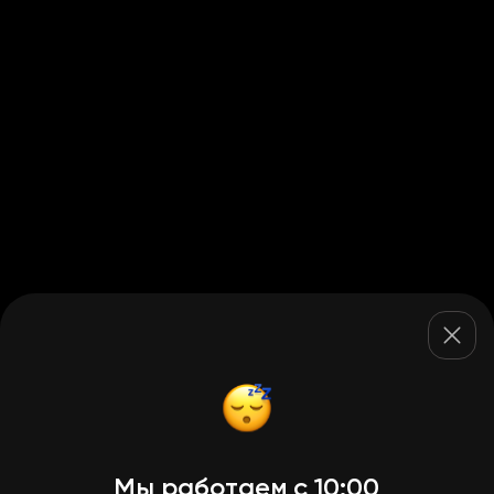
Мы работаем с 10:00