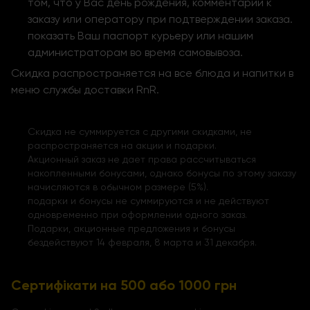
том, что у Вас день рождения, комментарии к
заказу или оператору при подтверждении заказа.
показать Ваш паспорт курьеру или нашим
администраторам во время самовывоза.
Скидка распространяется на все блюда и напитки в
меню службы доставки RnR.
Скидка не суммируется с другими скидками, не
распространяется на акции и подарки.
Акционный заказ не дает права рассчитываться
накопленными бонусами, однако бонусы по этому заказу
начисляются в обычном размере (5%).
подарки и бонусы не суммируются и не действуют
одновременно при оформлении одного заказ.
Подарки, акционные предложения и бонусы
бездействуют 14 февраля, 8 марта и 31 декабря.
Сертифікати на 500 або 1000 грн