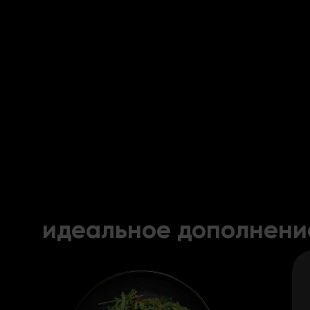
идеальное дополнени