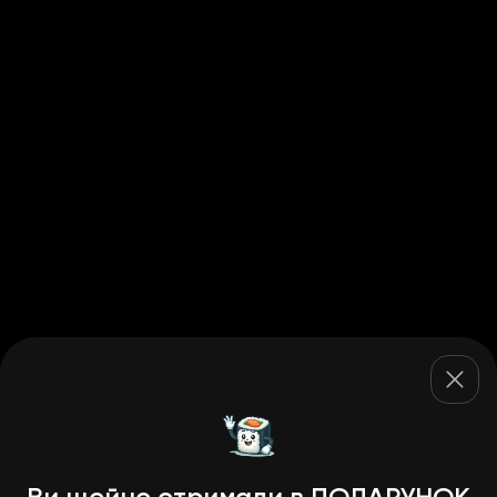
Ви щойно отримали в ПОДАРУНОК