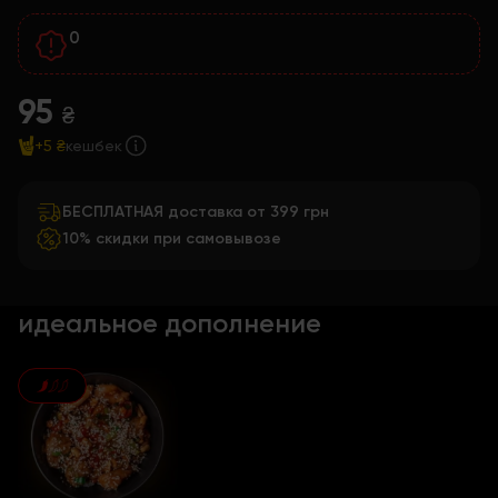
0
95
₴
+5 ₴
кешбек
БЕСПЛАТНАЯ доставка от 399 грн
10% скидки при самовывозе
идеальное дополнение