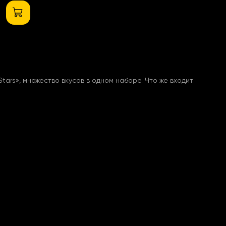
Stars
»
, множество вкусов в одном наборе. Что же входит