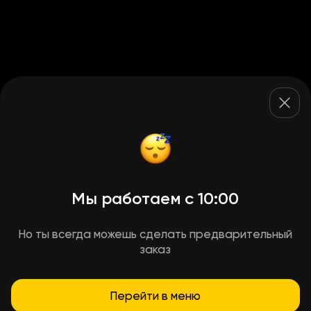
Мы работаем с 10:00
Но ты всегда можешь сделать предварительный
заказ
Перейти в меню