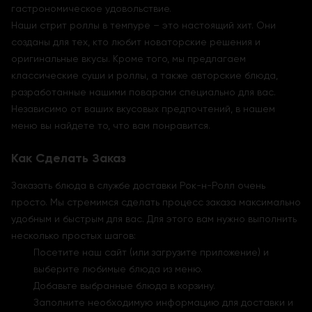
гастрономическое удовольствие.
Наши стрит роллы в темпуре – это настоящий хит. Они
созданы для тех, кто любит новаторские решения и
оригинальные вкусы. Кроме того, мы предлагаем
классические суши и роллы, а также авторские блюда,
разработанные нашими поварами специально для вас.
Независимо от ваших вкусовых предпочтений, в нашем
меню вы найдете то, что вам понравится.
Как Сделать Заказ
Заказать блюда в службе доставки Рок-н-Ролл очень
просто. Мы стремимся сделать процесс заказа максимально
удобным и быстрым для вас. Для этого вам нужно выполнить
несколько простых шагов:
Посетите наш сайт (или загрузите приложение) и
выберите любимые блюда из меню.
Добавьте выбранные блюда в корзину.
Заполните необходимую информацию для доставки и