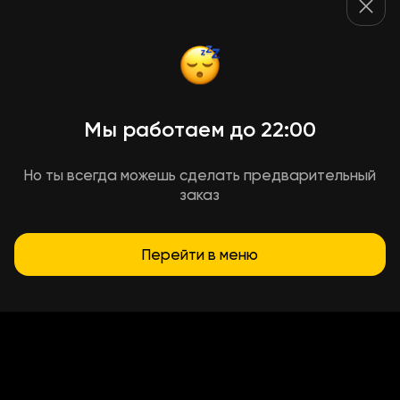
Мы работаем до 22:00
Но ты всегда можешь сделать предварительный
заказ
Перейти в меню
Условия доставки