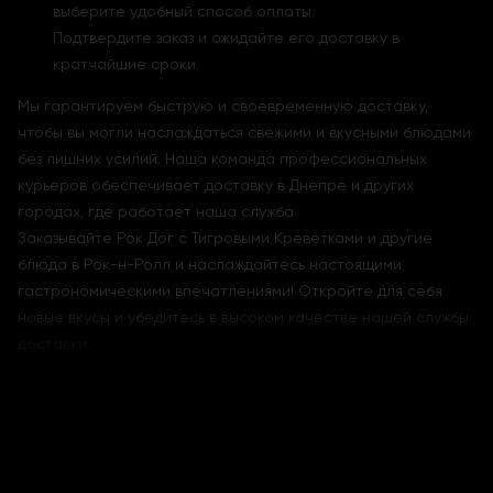
выберите удобный способ оплаты.
Подтвердите заказ и ожидайте его доставку в
кратчайшие сроки.
Мы гарантируем быструю и своевременную доставку,
чтобы вы могли наслаждаться свежими и вкусными блюдами
без лишних усилий. Наша команда профессиональных
курьеров обеспечивает доставку в Днепре и других
городах, где работает наша служба.
Заказывайте Рок Дог с Тигровыми Креветками и другие
блюда в Рок-н-Ролл и наслаждайтесь настоящими
гастрономическими впечатлениями! Откройте для себя
новые вкусы и убедитесь в высоком качестве нашей службы
доставки.