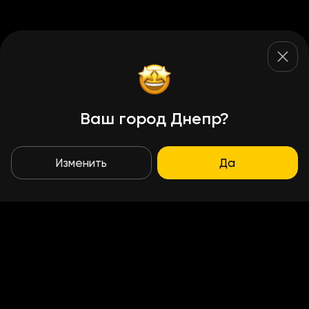
Ваш город Днепр?
Изменить
Да
Условия доставки