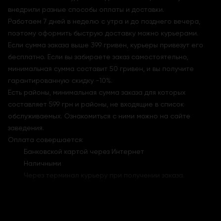
внедрили разные способы оплаты и доставки.
Работаем 7 дней в неделю с утра и до позднего вечера,
поэтому оформить быструю доставку можно курьерами.
Если сумма заказа выше
399 гривен, курьеры привезут его
бесплатно. Если вы забираете заказ самостоятельно,
минимальная сумма составит 50 гривен, и вы получите
гарантированную скидку -10%.
Есть районы, минимальная сумма заказа для которых
составляет 599 грн и районы, не входящие в список
обслуживаемых. Ознакомиться с ними можно на сайте
заведения.
Оплата совершается:
Банковской картой через Интернет
Наличными
Через терминал курьеру при получении заказа.