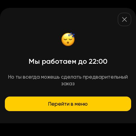
Мы работаем до 22:00
Но ты всегда можешь сделать предварительный
заказ
Перейти в меню
Условия доставки