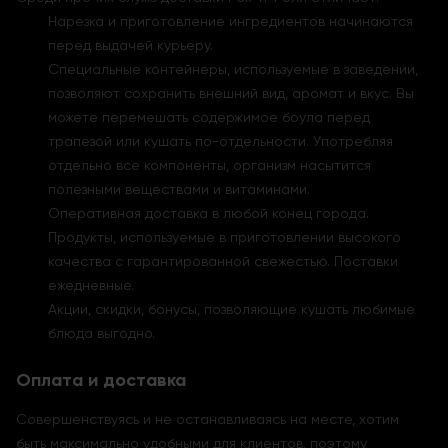
Нарезка и приготовление ингредиентов начинаются
перед выдачей курьеру.
Специальные контейнеры, используемые в заведении,
позволяют сохранить внешний вид, аромат и вкус. Вы
можете перемешать содержимое боула перед
трапезой или кушать по-отдельности. Употребляя
отдельно все компоненты, организм насытится
полезными веществами и витаминами.
Оперативная доставка в любой конец города.
Продукты, используемые в приготовлении высокого
качества с гарантированной свежестью. Поставки
ежедневные.
Акции, скидки, бонусы, позволяющие кушать любимые
блюда выгодно.
Оплата и доставка
Совершенствуясь и не останавливаясь на месте, хотим
быть максимально удобными для клиентов, поэтому