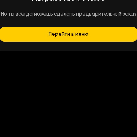
Но ты всегда можешь сделать предварительный заказ
Перейти в меню