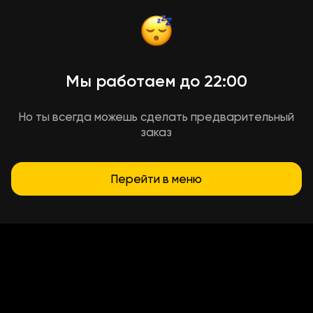
Мы работаем до 22:00
Но ты всегда можешь сделать предварительный
заказ
Перейти в меню
Условия доставки