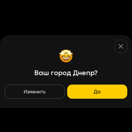
Ваш город Днепр?
Изменить
Да
Условия доставки