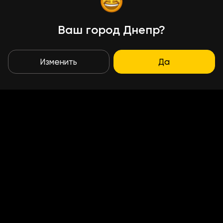
Ваш город Днепр?
Изменить
Да
Условия доставки